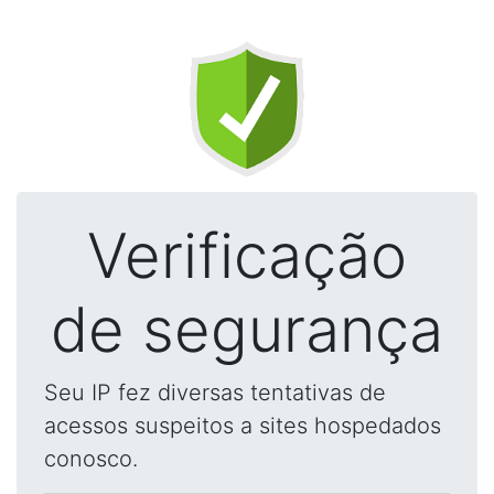
Verificação
de segurança
Seu IP fez diversas tentativas de
acessos suspeitos a sites hospedados
conosco.