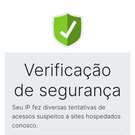
Verificação
de segurança
Seu IP fez diversas tentativas de
acessos suspeitos a sites hospedados
conosco.