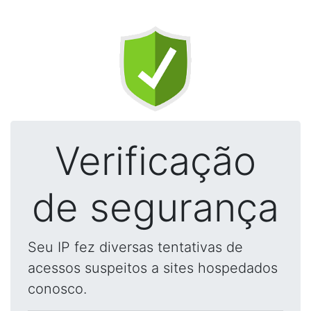
Verificação
de segurança
Seu IP fez diversas tentativas de
acessos suspeitos a sites hospedados
conosco.