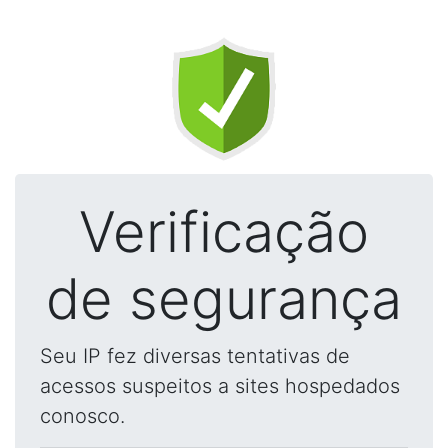
Verificação
de segurança
Seu IP fez diversas tentativas de
acessos suspeitos a sites hospedados
conosco.