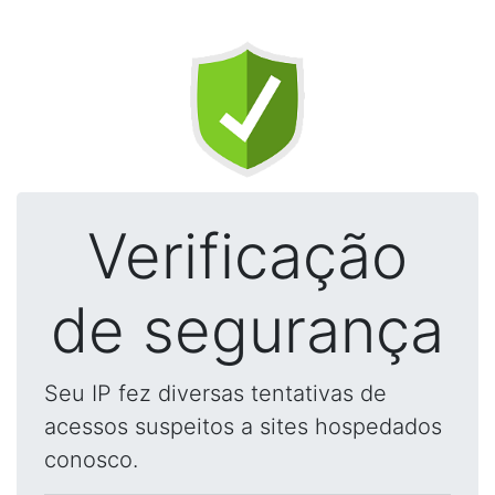
Verificação
de segurança
Seu IP fez diversas tentativas de
acessos suspeitos a sites hospedados
conosco.