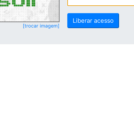
[trocar imagem]