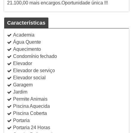
21.100,00 mais encargos.Oportunidade única !!!
Características
Academia
Água Quente
Aquecimento
Condomínio fechado
Elevador
Elevador de serviço
Elevador social
Garagem
Jardim
Permite Animais
Piscina Aquecida
Piscina Coberta
Portaria
Portaria 24 Horas