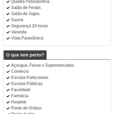
Quadra Poliesportiva
Salão de Festas
Salão de Jogos
Sauna
Segurança 24 horas
Varanda
Vista Panorâmica
O que tem perto?
Açougue, Feiras e Supermercados
Comércio
Escolas Particulares
Escolas Públicas
Faculdade
Farmácia
Hospital
Ponto de Oníbus