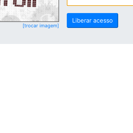
[trocar imagem]