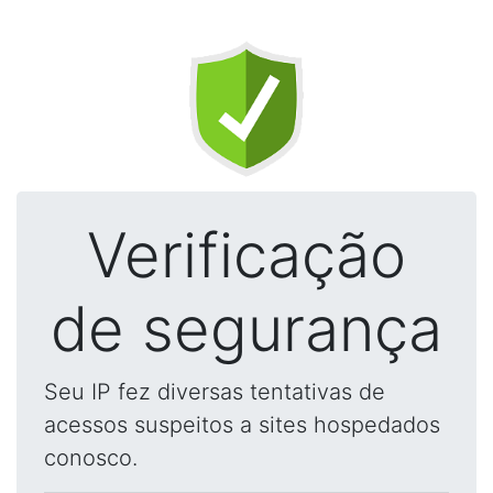
Verificação
de segurança
Seu IP fez diversas tentativas de
acessos suspeitos a sites hospedados
conosco.