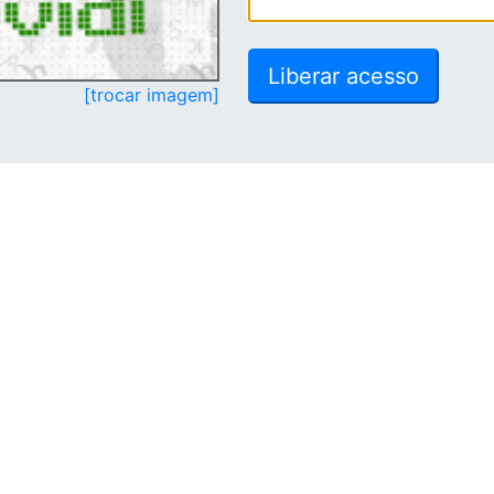
[trocar imagem]