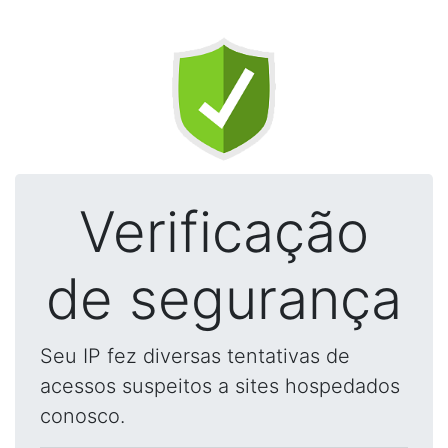
Verificação
de segurança
Seu IP fez diversas tentativas de
acessos suspeitos a sites hospedados
conosco.