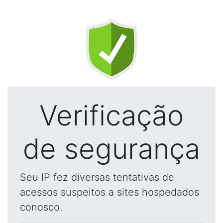
Verificação
de segurança
Seu IP fez diversas tentativas de
acessos suspeitos a sites hospedados
conosco.