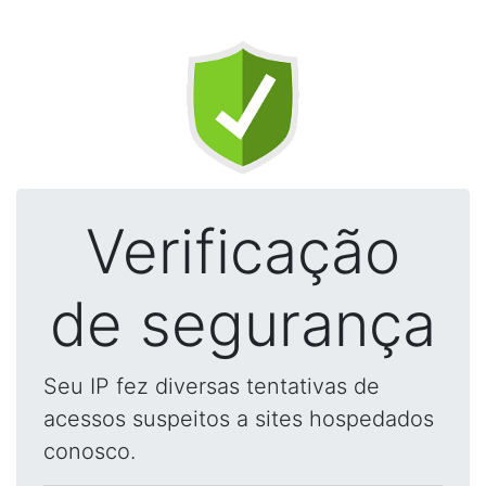
Verificação
de segurança
Seu IP fez diversas tentativas de
acessos suspeitos a sites hospedados
conosco.