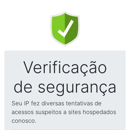
Verificação
de segurança
Seu IP fez diversas tentativas de
acessos suspeitos a sites hospedados
conosco.