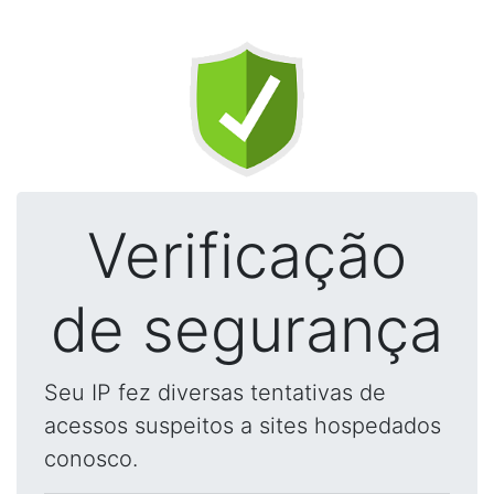
Verificação
de segurança
Seu IP fez diversas tentativas de
acessos suspeitos a sites hospedados
conosco.