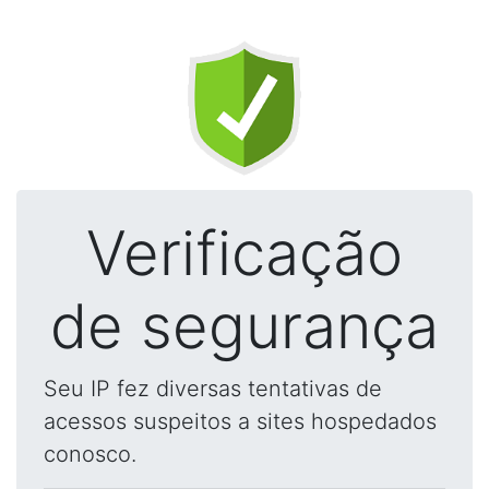
Verificação
de segurança
Seu IP fez diversas tentativas de
acessos suspeitos a sites hospedados
conosco.