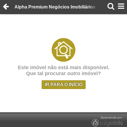
Alpha Premium Negócios Imobiliários
Este imóvel não está mais disponível.
Que tal procurar outro imóvel?
IR PARA O INÍCIO