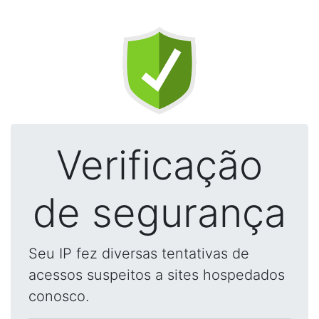
Verificação
de segurança
Seu IP fez diversas tentativas de
acessos suspeitos a sites hospedados
conosco.