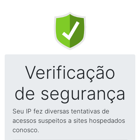
Verificação
de segurança
Seu IP fez diversas tentativas de
acessos suspeitos a sites hospedados
conosco.